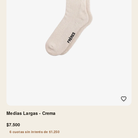
Medias Largas - Crema
$7.500
6 cuotas sin interés de $1.250