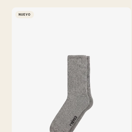
NUEVO