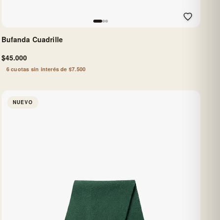
Bufanda Cuadrille
$45.000
6 cuotas sin interés de $7.500
NUEVO