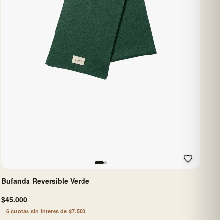
Bufanda Reversible Verde
$45.000
6 cuotas sin interés de $7.500