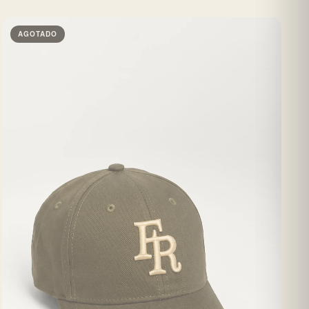
AGOTADO