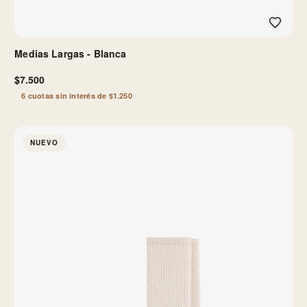
Medias Largas - Blanca
$7.500
6 cuotas sin interés de $1.250
NUEVO