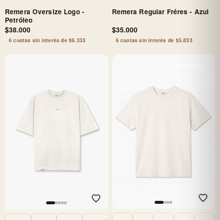
Remera Oversize Logo -
Remera Regular Fréres - Azul
Petróleo
$38.000
$35.000
6 cuotas sin interés de $6.333
6 cuotas sin interés de $5.833
QUEDAN 2