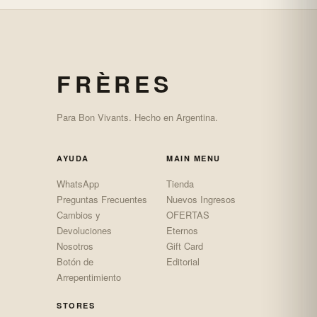
FRÈRES
Para Bon Vivants. Hecho en Argentina.
AYUDA
MAIN MENU
WhatsApp
Tienda
Preguntas Frecuentes
Nuevos Ingresos
Cambios y
OFERTAS
Devoluciones
Eternos
Nosotros
Gift Card
Botón de
Editorial
Arrepentimiento
STORES