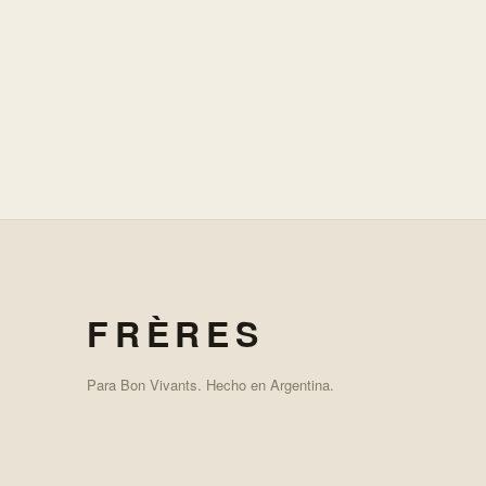
FRÈRES
Para Bon Vivants. Hecho en Argentina.