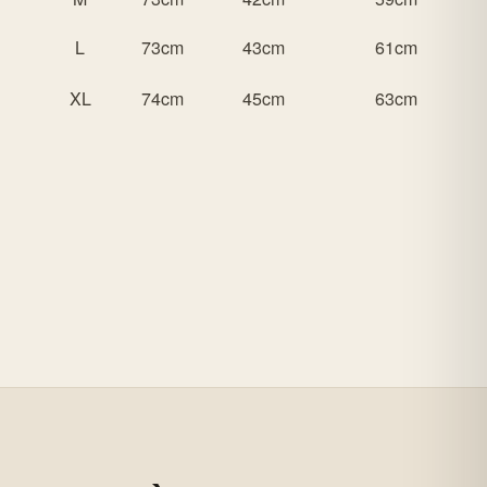
L
73cm
43cm
61cm
XL
74cm
45cm
63cm