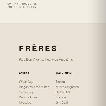
NO HAY PRODUCTOS
CON ESOS FILTROS.
FRÈRES
Para Bon Vivants. Hecho en Argentina.
AYUDA
MAIN MENU
WhatsApp
Tienda
Preguntas Frecuentes
Nuevos Ingresos
Cambios y
OFERTAS
Devoluciones
Eternos
Nosotros
Gift Card